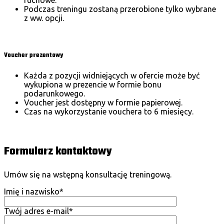
Podczas treningu zostaną przerobione tylko wybrane
z ww. opcji.
Wybierz
Voucher prezentowy
Każda z pozycji widniejących w ofercie może być
wykupiona w prezencie w formie bonu
podarunkowego.
Voucher jest dostępny w formie papierowej.
Czas na wykorzystanie vouchera to 6 miesięcy.
Zamów Voucher
Formularz kontaktowy
Umów się na wstępną konsultację treningową.
Imię i nazwisko*
Twój adres e-mail*